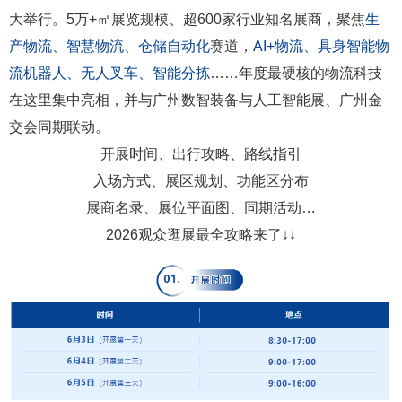
大举行。5万+㎡展览规模、超600家行业知名展商，聚焦
生
产物流、智慧物流、仓储自动化
赛道，
AI+物流、具身智能物
流机器人、无人叉车、智能分拣
……年度最硬核的物流科技
在这里集中亮相，并与广州数智装备与人工智能展、广州金
交会同期联动。
开展时间、出行攻略、路线指引
入场方式、展区规划、功能区分布
展商名录、展位平面图、同期活动…
2026观众逛展最全攻略来了↓↓