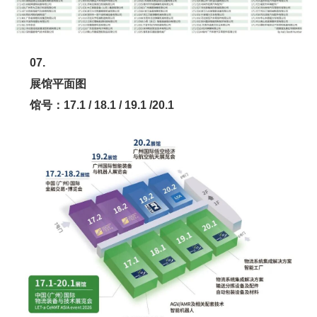
07.
展馆平面图
馆号：17.1 / 18.1 / 19.1 /20.1