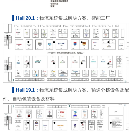
▍Hall 20.1：
物流系统集成解决方案、智能工厂
▍Hall 19.1：
物流系统集成解决方案、输送分拣设备及配
件、自动包装设备及材料