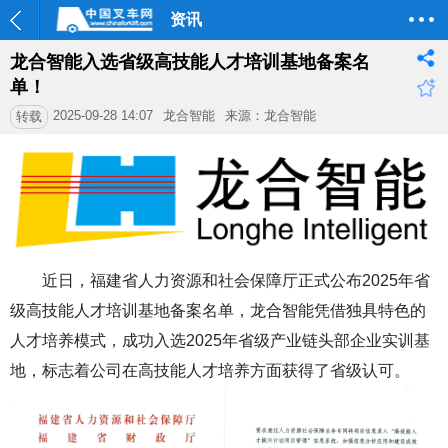
资讯
龙合智能入选省级高技能人才培训基地备案名
单！
2025-09-28 14:07
龙合智能
来源：龙合智能
转载
近日，福建省人力资源和社会保障厅正式公布2025年省
级高技能人才培训基地备案名单，龙合智能凭借独具特色的
人才培养模式，成功入选2025年省级产业链头部企业实训基
地，标志着公司在高技能人才培养方面获得了省级认可。