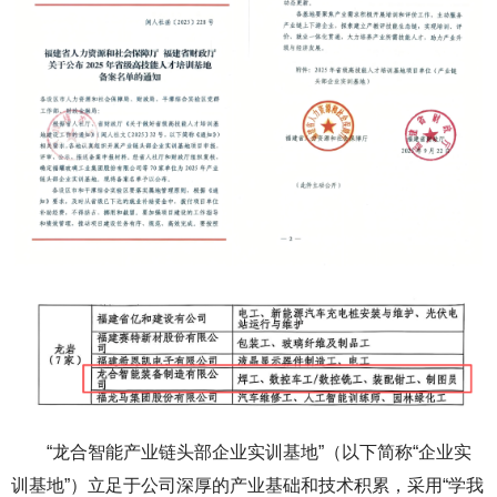
“龙合智能产业链头部企业实训基地”（以下简称“企业实
训基地”）立足于公司深厚的产业基础和技术积累，采用“学我