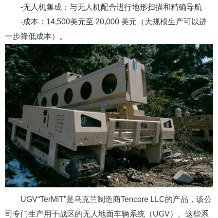
-无人机集成：与无人机配合进行地形扫描和精确导航
-成本：14,500美元至 20,000 美元（大规模生产可以进
一步降低成本）。
UGV“TerMIT”是乌克兰制造商Tencore LLC的产品，该公
司专门生产用于战区的无人地面车辆系统（UGV）。这些系