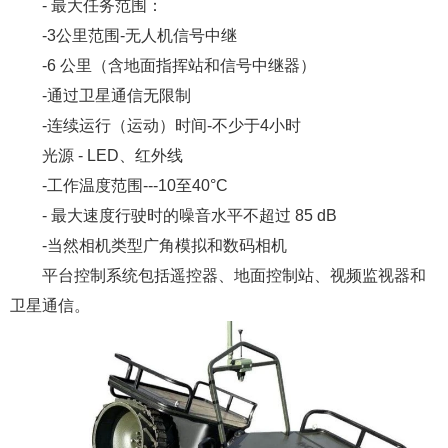
- 最大任务范围：
-3公里范围-无人机信号中继
-6 公里（含地面指挥站和信号中继器）
-通过卫星通信无限制
-连续运行（运动）时间-不少于4小时
光源 - LED、红外线
-工作温度范围---10至40°C
- 最大速度行驶时的噪音水平不超过 85 dB
-当然相机类型广角模拟和数码相机
平台控制系统包括遥控器、地面控制站、视频监视器和
卫星通信。