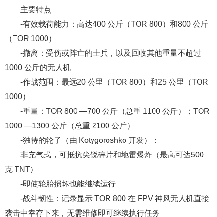
主要特点
-有效载荷能力：高达400 公斤（TOR 800）和800 公斤
（TOR 1000）
-撤离：受伤或阵亡的士兵，以及回收其他重量不超过
1000 公斤的无人机
-作战范围：最远20 公里（TOR 800）和25 公里（TOR
1000）
-重量：TOR 800 —700 公斤（总重 1100 公斤）；TOR
1000 —1300 公斤（总重 2100 公斤）
-独特的轮子（由 Kotygoroshko 开发）：
非充气式，可抵抗尖锐碎片和地雷爆炸（最高可达500
克 TNT）
-即使轮胎损坏也能继续运行
-战斗韧性：记录显示 TOR 800 在 FPV 神风无人机直接
袭击中幸存下来，无需维修即可继续执行任务