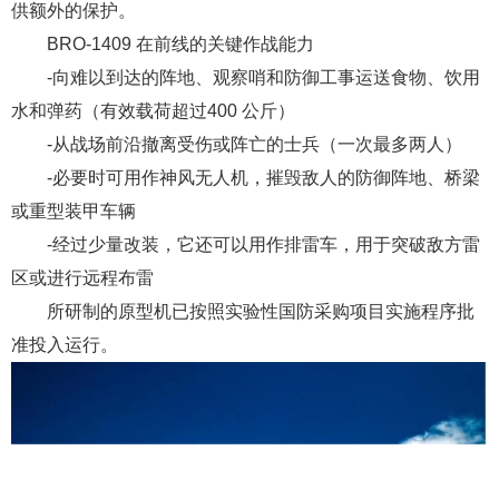
供额外的保护。
BRO-1409 在前线的关键作战能力
-向难以到达的阵地、观察哨和防御工事运送食物、饮用
水和弹药（有效载荷超过400 公斤）
-从战场前沿撤离受伤或阵亡的士兵（一次最多两人）
-必要时可用作神风无人机，摧毁敌人的防御阵地、桥梁
或重型装甲车辆
-经过少量改装，它还可以用作排雷车，用于突破敌方雷
区或进行远程布雷
所研制的原型机已按照实验性国防采购项目实施程序批
准投入运行。