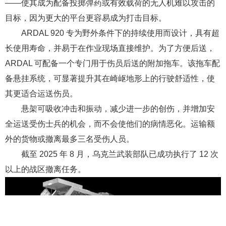
——使其成为配备投掷弹药或有效载荷的无人机难以攻击的
目标，因为更大的平台更容易成为打击目标。
ARDAL 920 专为野外条件下的持续使用而设计，具有超
长使用寿命，并易于在作业现场直接维护。为了方便后送，
ARDAL 可配备一个专门用于伤员后送的附加拖车。该拖车配
备悬挂系统，可显著提升其在崎岖地形上的行驶舒适性，使
其更适合运送伤员。
悬架可吸收冲击和振动，减少进一步的创伤，并增加安
全运送受伤士兵的机会，而不会使他们的病情恶化。运输额
外的货物或撤离最多三名受伤人员。
截至 2025 年 8 月，乌克兰武装部队已成功执行了 12 次
以上的战区撤离任务。