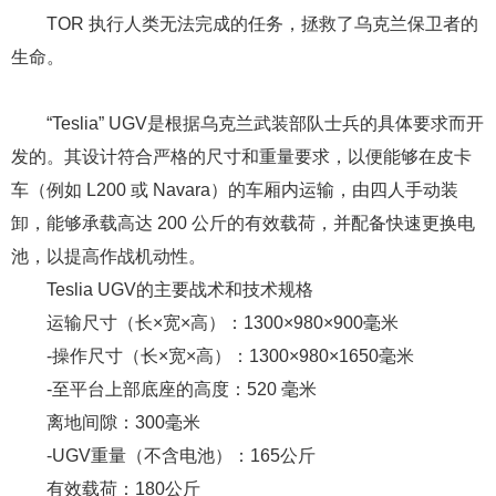
TOR 执行人类无法完成的任务，拯救了乌克兰保卫者的
生命。
“Teslia” UGV是根据乌克兰武装部队士兵的具体要求而开
发的。其设计符合严格的尺寸和重量要求，以便能够在皮卡
车（例如 L200 或 Navara）的车厢内运输，由四人手动装