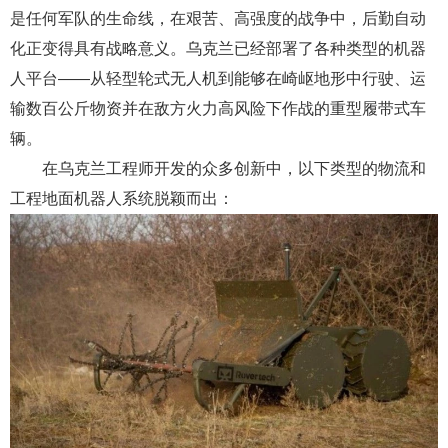
是任何军队的生命线，在艰苦、高强度的战争中，后勤自动
化正变得具有战略意义。乌克兰已经部署了各种类型的机器
人平台——从轻型轮式无人机到能够在崎岖地形中行驶、运
输数百公斤物资并在敌方火力高风险下作战的重型履带式车
辆。
在乌克兰工程师开发的众多创新中，以下类型的物流和
工程地面机器人系统脱颖而出：