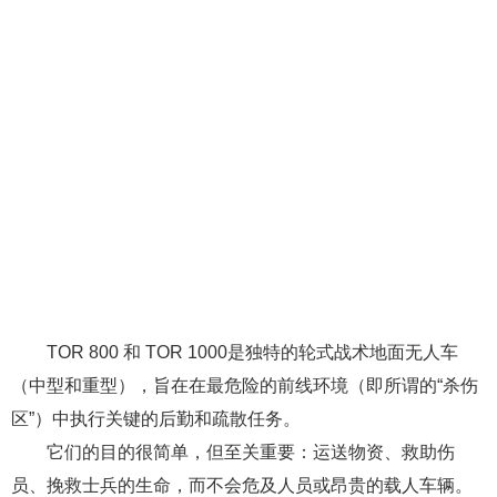
TOR 800 和 TOR 1000是独特的轮式战术地面无人车
（中型和重型），旨在在最危险的前线环境（即所谓的“杀伤
区”）中执行关键的后勤和疏散任务。
它们的目的很简单，但至关重要：运送物资、救助伤
员、挽救士兵的生命，而不会危及人员或昂贵的载人车辆。