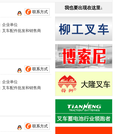
我也要出现在这里↓
联系方式
：
企业单位
：
叉车配件批发和销售商
联系方式
：
企业单位
：
叉车配件批发和销售商
联系方式