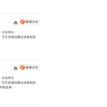
联系方式
：
企业单位
：
叉车及物流搬运设备制造
联系方式
：
企业单位
：
叉车及物流搬运设备制造
配件制造商