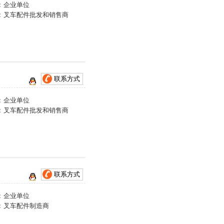
：
企业单位
：
叉车配件批发和销售商
联系方式
：
企业单位
：
叉车配件批发和销售商
联系方式
：
企业单位
：
叉车配件制造商