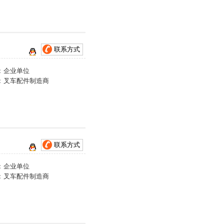
联系方式
：
企业单位
：
叉车配件制造商
联系方式
：
企业单位
：
叉车配件制造商