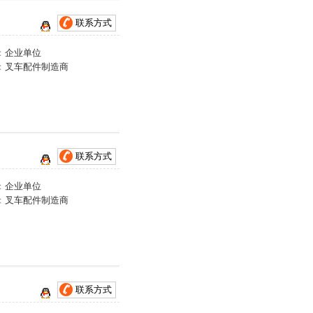
联系方式
：
企业单位
：
叉车配件制造商
联系方式
：
企业单位
：
叉车配件制造商
联系方式