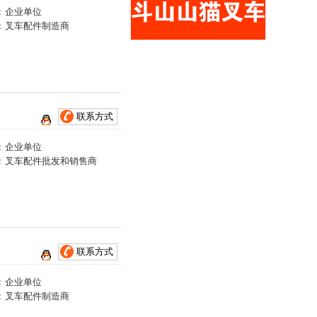
：
企业单位
：
叉车配件制造商
联系方式
：
企业单位
：
叉车配件批发和销售商
联系方式
：
企业单位
：
叉车配件制造商