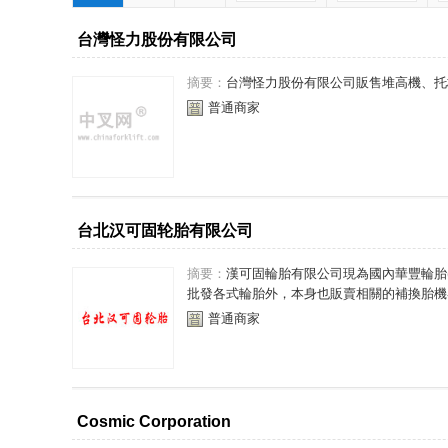
台灣怪力股份有限公司
摘要：
台灣怪力股份有限公司販售堆高機、托
普通商家
台北汉可固轮胎有限公司
摘要：
漢可固輪胎有限公司現為國內華豐輪胎(
批發各式輪胎外，本身也販賣相關的補換胎機器
普通商家
Cosmic Corporation