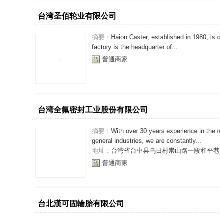
台湾圣佰轮业有限公司
摘要：
Haion Caster, established in 1980, is 
factory is the headquarter of...
普通商家
台湾全氟密封工业股份有限公司
摘要：
With over 30 years experience in the 
general industries, we are constantly...
地址：
台湾省台中县乌日村崇山路一段和平巷1
普通商家
台北漢可固輪胎有限公司