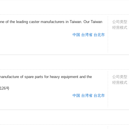
one of the leading caster manufacturers in Taiwan. Our Taiwan
公司类型
经营模式
中国 台湾省 台北市
manufacture of spare parts for heavy equipment and the
公司类型
经营模式
26号
中国 台湾省 台北市