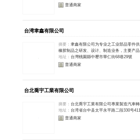
普通商家
台湾聿鑫有限公司
摘要：
聿鑫有限公司为专业之工业部品零件供
橡胶制品之研发、设计、制造业务，主要产品包
地址：
台灣桃園縣中壢市華仁街68巷29號
普通商家
台北喬宇工業有限公司
摘要：
台北喬宇工業有限公司專業製造汽車轉
地址：
台湾省台中县太平永平路二段330号41
普通商家