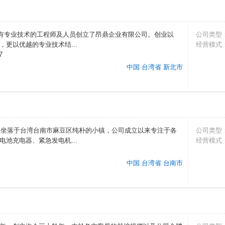
群具有专业技术的工程师及人员创立了昂鼎企业有限公司。创业以
公司类型
更以优越的专业技术结...
经营模式
7
中国 台湾省 新北市
年，坐落于台湾台南市麻豆区纯朴的小镇，公司成立以来专注于各
公司类型
池充电器、紧急发电机...
经营模式
中国 台湾省 台南市