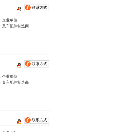
联系方式
：
企业单位
：
叉车配件制造商
联系方式
：
企业单位
：
叉车配件制造商
联系方式