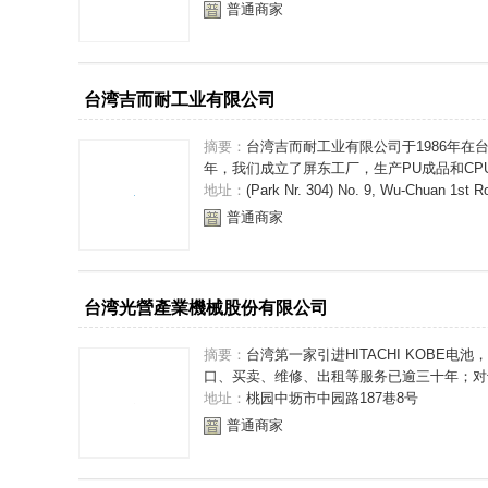
普通商家
台湾吉而耐工业有限公司
摘要：
台湾吉而耐工业有限公司于1986年在台
年，我们成立了屏东工厂，生产PU成品和CPU
地址：
(Park Nr. 304) No. 9, Wu-Chuan 1st R
普通商家
台湾光營產業機械股份有限公司
摘要：
台湾第一家引进HITACHI KOBE
口、买卖、维修、出租等服务已逾三十年；对于
地址：
桃园中坜市中园路187巷8号
普通商家