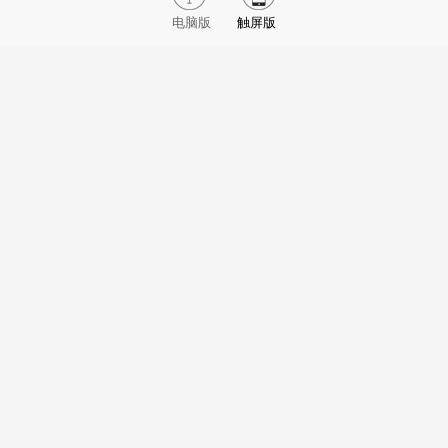
电脑版
触屏版