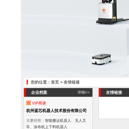
您的位置：
首页
> 友情链接
企业档案
详细>>
友情链接
VIP商家
杭州蓝芯机器人技术股份有限公司
主要经营：
智能搬运机器人、无人叉
车、涂布机上下料机器人