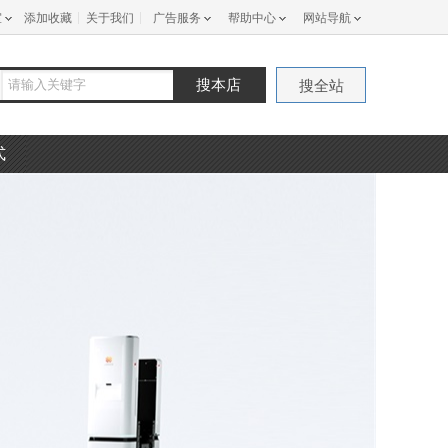
室
添加收藏
关于我们
广告服务
帮助中心
网站导航
搜本店
搜全站
式