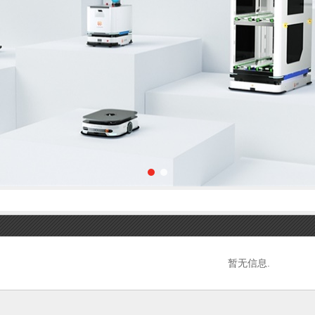
暂无信息.