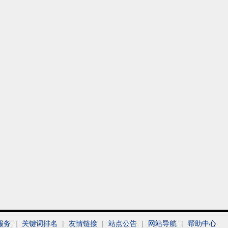
服务
|
关键词排名
|
友情链接
|
站点公告
|
网站导航
|
帮助中心