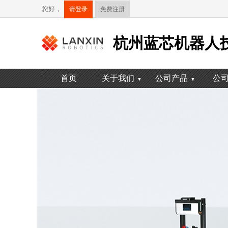
您好，
请登录
免费注册
杭州蓝芯机器人
首页
关于我们
公司产品
公
▼
▼