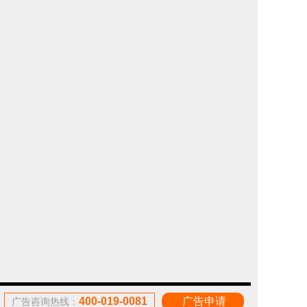
400-019-0081
广告申请
广告咨询热线：