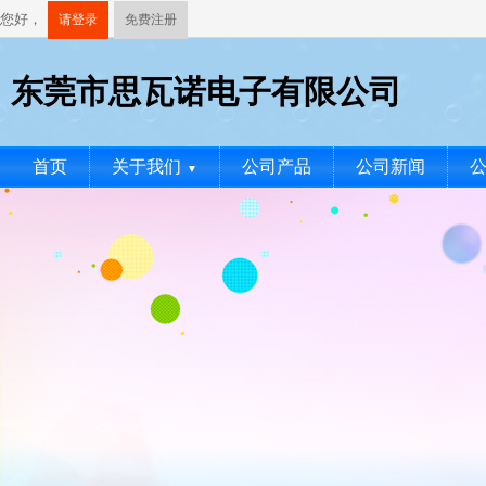
您好，
请登录
免费注册
东莞市思瓦诺电子有限公司
首页
关于我们
公司产品
公司新闻
▼