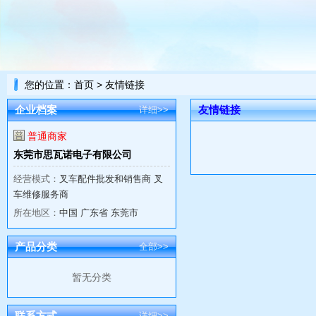
您的位置：
首页
> 友情链接
企业档案
友情链接
详细>>
普通商家
东莞市思瓦诺电子有限公司
经营模式：
叉车配件批发和销售商 叉
车维修服务商
所在地区：
中国 广东省 东莞市
产品分类
全部>>
暂无分类
联系方式
详细>>