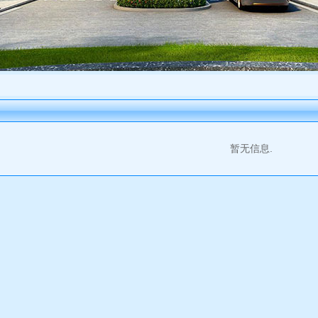
暂无信息.