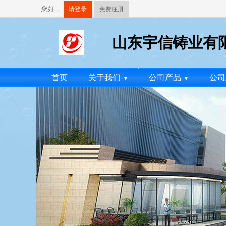
您好，
请登录
免费注册
山东宇信铸业有
首页
关于我们
公司产品
公司
▼
▼